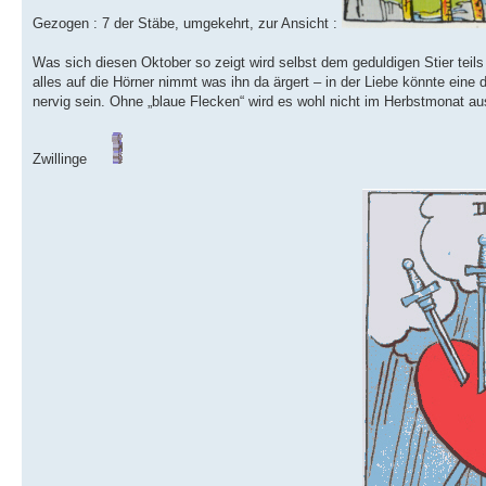
Gezogen : 7 der Stäbe, umgekehrt, zur Ansicht :
Was sich diesen Oktober so zeigt wird selbst dem geduldigen Stier teils 
alles auf die Hörner nimmt was ihn da ärgert – in der Liebe könnte eine 
nervig sein. Ohne „blaue Flecken“ wird es wohl nicht im Herbstmonat au
Zwillinge