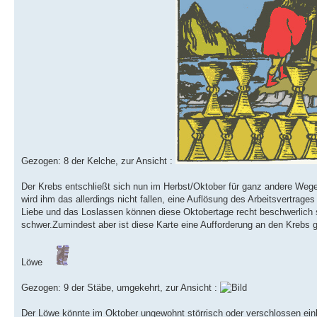
Gezogen: 8 der Kelche, zur Ansicht :
Der Krebs entschließt sich nun im Herbst/Oktober für ganz andere Wege
wird ihm das allerdings nicht fallen, eine Auflösung des Arbeitsvertrages 
Liebe und das Loslassen können diese Oktobertage recht beschwerlich se
schwer.Zumindest aber ist diese Karte eine Aufforderung an den Krebs 
Löwe
Gezogen: 9 der Stäbe, umgekehrt, zur Ansicht :
Der Löwe könnte im Oktober ungewohnt störrisch oder verschlossen einh