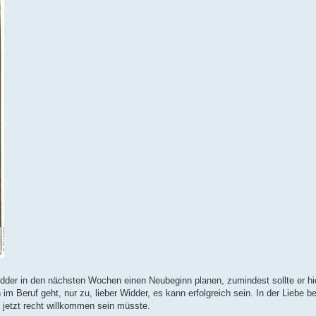
 Widder in den nächsten Wochen einen Neubeginn planen, zumindest sollte er hie
 Beruf geht, nur zu, lieber Widder, es kann erfolgreich sein. In der Liebe be
e jetzt recht willkommen sein müsste.