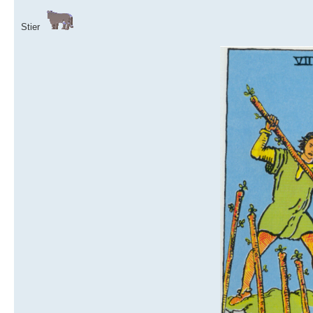
Stier