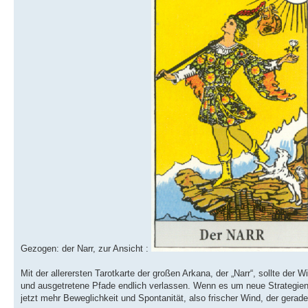
Gezogen: der Narr, zur Ansicht :
Mit der allerersten Tarotkarte der großen Arkana, der „Narr“, sollte der
und ausgetretene Pfade endlich verlassen. Wenn es um neue Strategien im
jetzt mehr Beweglichkeit und Spontanität, also frischer Wind, der gerad