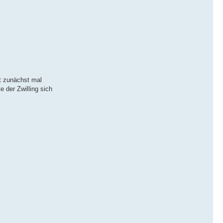
t zunächst mal
 der Zwilling sich